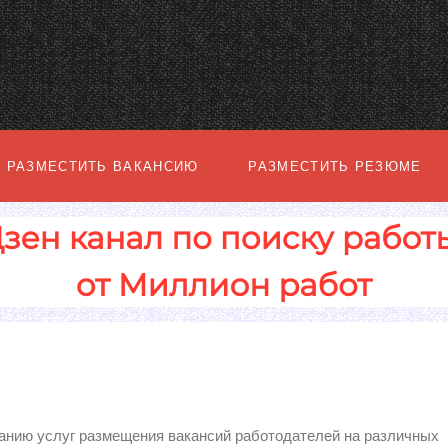
РАЗМЕСТИТЬ ВАКАНСИЮ
РАЗМЕСТИТЬ РЕЗЮМЕ
занию услуг размещения вакансий работодателей на различных