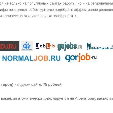
я не только на популярных сайтах работы, но и на региональны
рифы позволяют работодателю подобрать эффективное решени
 количества откликов соискателей работы.
 город)
на одном сайте:
75 рублей
вакансия атоматически транслируется на Агрегаторах вакансий