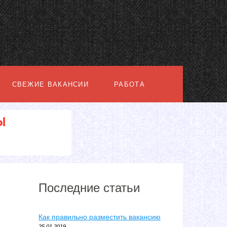
СВЕЖИЕ ВАКАНСИИ
РАБОТА
Последние статьи
Как правильно разместить вакансию
25.01.2019