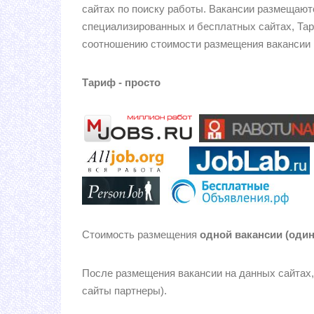
сайтах по поиску работы. Вакансии размещаютс
специализированных и бесплатных сайтах, Та
соотношению стоимости размещения вакансии и
Тариф - просто
Стоимость размещения
одной вакансии (один
После размещения вакансии на данных сайтах, 
сайты партнеры).