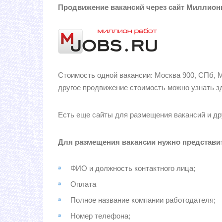
Продвижение вакансий через сайт Миллионг
Стоимость одной вакансии: Москва 900, СПб, 
другое продвижение стоимость можно узнать з
Есть еще сайты для размещения вакансий и др
Для размещения вакансии нужно представи
ФИО и должность контактного лица;
Оплата
Полное название компании работодателя;
Номер телефона;